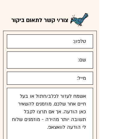
צור/י קשר לתאום ביקור