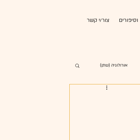
וסיפורים
צור/י קשר
אורולוגיה (שתן)