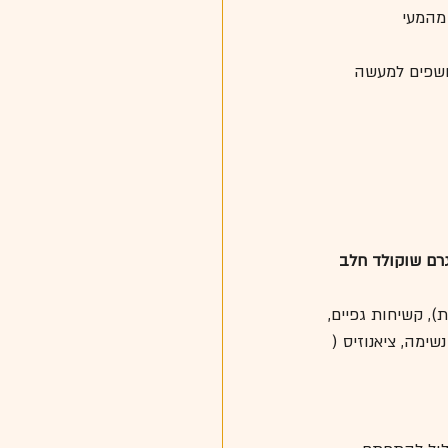
מהמעי 
 נחשפים למעשה 
, קשיחות גפיים, 
ימה, ציאנוזיס ( 