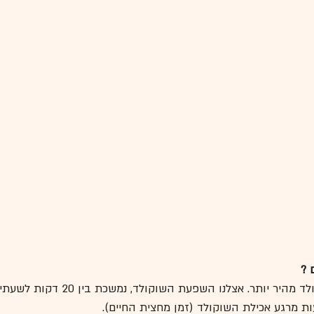
 ?
אצלנו תהליך עיכול השוקולד מהיר יותר. אצלנו ה