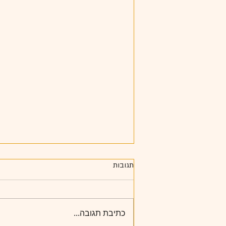
תגובות
כתיבת תגובה...