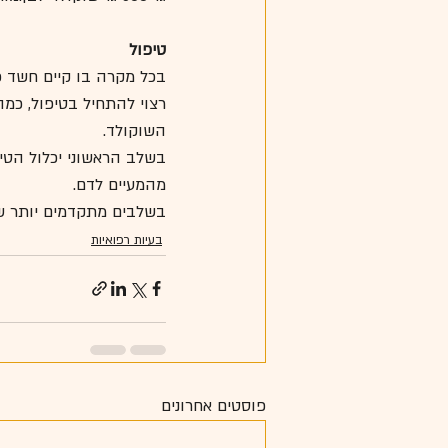
טיפול
בכל מקרה בו קיים חשד כי
רצוי להתחיל בטיפול, כמה 
השוקולד.
בשלב הראשוני יכלול הט
מהמעיים לדם.
בשלבים מתקדמים יותר ש
בעיות רפואיות
פוסטים אחרונים