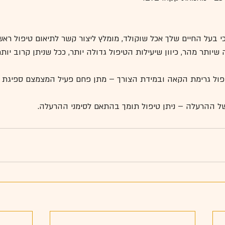
 בעל החיים שלך אכל שוקולד, מומלץ ליצור קשר לתיאום טיפול ראשו
שיותר מהר, כיוון שיעילות הטיפול גדולה יותר, ככל שניתן קרוב יות
יפול גרימת הקאה ובמידת הצורך – מתן פחם פעיל המצמצם ספיגת 
ל ההרעלה – ניתן טיפול תומך בהתאם לסימני ההרעלה.