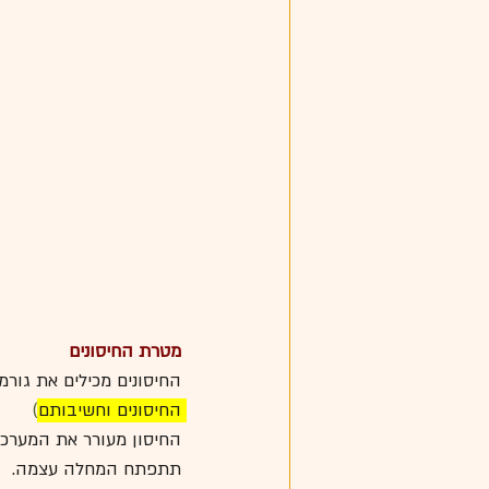
מטרת החיסונים 
החיסונים מכילים את גורמ
החיסונים וחשיבותם
)
החיסון מעורר את המערכת 
תתפתח המחלה עצמה. 