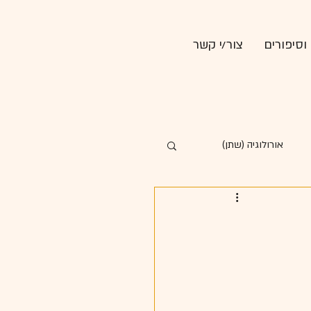
וסיפורים
צור/י קשר
אורולוגיה (שתן)