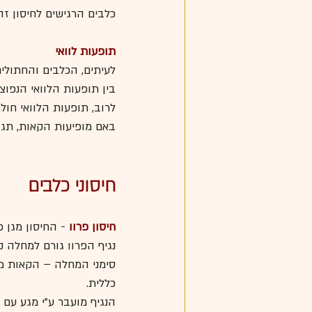
כלבים הרגישים לחיסון זה
תופעות לוואי
לעיתים, הכלבים והחתולים
בין תופעות הלוואי הנפוצ
לרוב, תופעות הלוואי חול
באם מופיעות הקאות, תגו
חיסוני כלבים
חיסון פרוו
 - החיסון מגן 
נגיף הפרוו גורם למחלה 
סימני המחלה – הקאות מר
כללית.
הנגיף מועבר ע"י מגע עם הפ