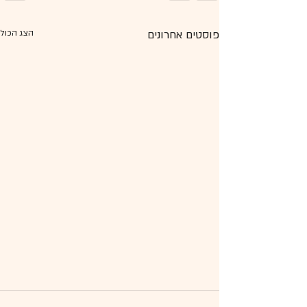
פוסטים אחרונים
הצג הכול