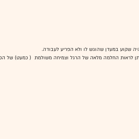
היה שקוע במעדן שהוגש לו ולא הפריע לעבודה.
יתן לראות החלמה מלאה של הרגל וצמיחה משולמת  ( כמעט) של הפר