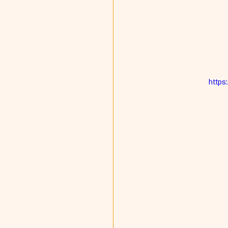
https