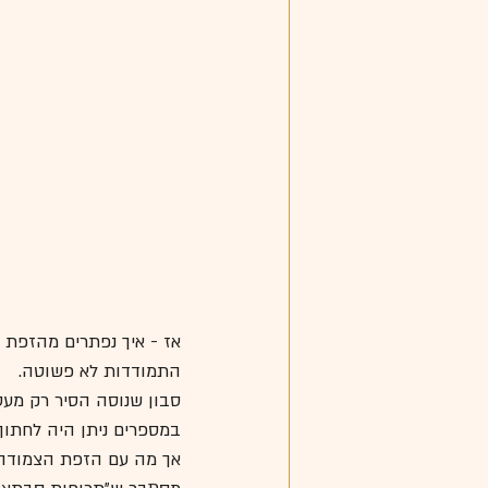
אז - איך נפתרים מהזפת 
התמודדות לא פשוטה.
סבון שנוסה הסיר רק מעט
במספרים ניתן היה לחתוך
אך מה עם הזפת הצמודה 