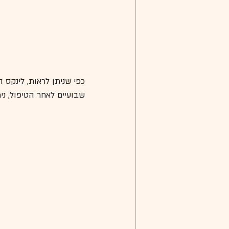
כפי שניתן לראות, לינקס 
שבועיים לאחר הטיפול, נ