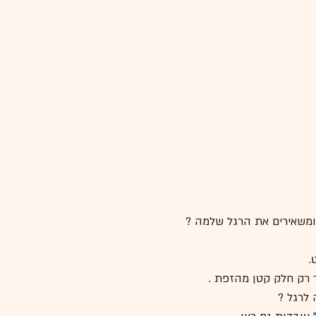
ומשאירים את הרגל שלמה ?
.
 רק חלק קטן מהזפת .
לרגל ?