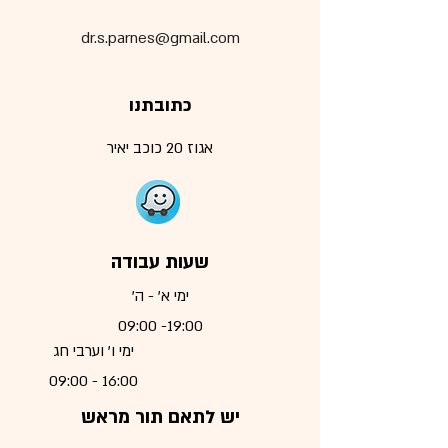
dr.s.parnes@gmail.com
כתובתנו
אגוז 20
כוכב יאיר
שעות עבודה
ימי א' - ה'
19:00- 09:00
ימי ו' וערבי חג
16:00 - 09:00
יש לתאם תור מראש