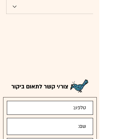
צור/י קשר לתאום ביקור