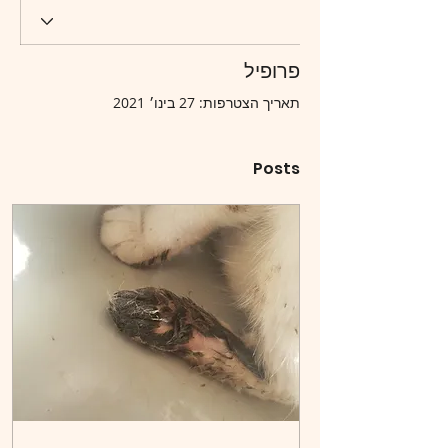
פרופיל
תאריך הצטרפות: 27 בינו׳ 2021
Posts